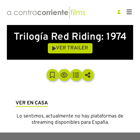
Trilogía Red Riding: 1974
VER TRAILER
VER EN CASA
Lo sentimos, actualmente no hay plataformas de
streaming disponibles para España.