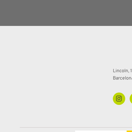
Lincoln, 1
Barcelon