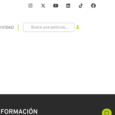
IVIDAD
NFORMACIÓN