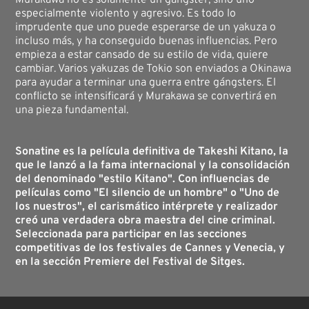
especialmente violento y agresivo. Es todo lo
imprudente que uno puede esperarse de un yakuza o
incluso más, y ha conseguido buenas influencias. Pero
empieza a estar cansado de su estilo de vida, quiere
cambiar. Varios yakuzas de Tokio son enviados a Okinawa
para ayudar a terminar una guerra entre gángsters. El
conflicto se intensificará y Murakawa se convertirá en
una pieza fundamental.
Sonatine es la película definitiva de Takeshi Kitano, la
que le lanzó a la fama internacional y la consolidación
del denominado "estilo Kitano". Con influencias de
películas como "El silencio de un hombre" o "Uno de
los nuestros", el carismático intérprete y realizador
creó una verdadera obra maestra del cine criminal.
Seleccionada para participar en las secciones
competitivas de los festivales de Cannes y Venecia, y
en la sección Premiere del Festival de Sitges.