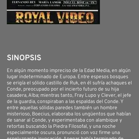
SINOPSIS
En algún momento impreciso de la Edad Media, en algún
lugar indeterminado de Europa. Entre espesos bosques
se erigía el sólido castillo de Ruk, en él sufría achaques el
Conde, preocupado por el incierto futuro de su hija
casadera, Alba; mientras tanto, Fray Lupo y Clever, el jefe
de la guardia, conspiraban a las espaldas del Conde. Y
entre aquellas sólidas paredes también un hombre
misterioso, Boecius, elaboraba los ungüentos que habían
de sanar al Conde, y experimentaba con alambique y
retortas buscando la Piedra Filosofal, y una noche
especialmente oscura, pronunció con voz firme una