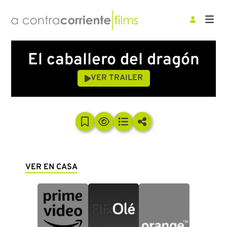
El caballero del dragón
VER TRAILER
VER EN CASA