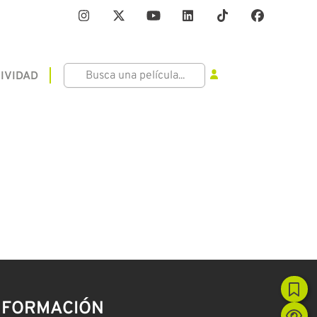
IVIDAD
NFORMACIÓN