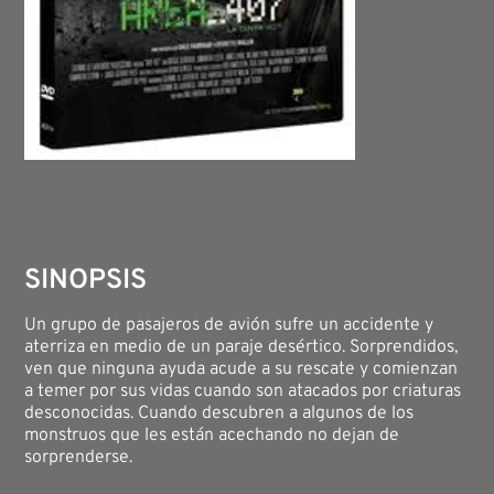
SINOPSIS
Un grupo de pasajeros de avión sufre un accidente y
aterriza en medio de un paraje desértico. Sorprendidos,
ven que ninguna ayuda acude a su rescate y comienzan
a temer por sus vidas cuando son atacados por criaturas
desconocidas. Cuando descubren a algunos de los
monstruos que les están acechando no dejan de
sorprenderse.