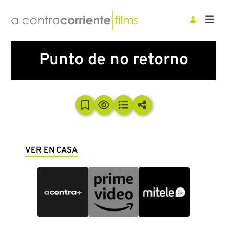
Punto de no retorno
VER EN CASA