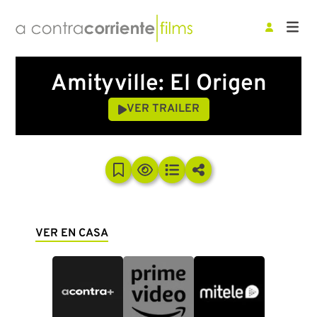
Amityville: El Origen
VER TRAILER
VER EN CASA