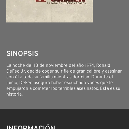
SINOPSIS
La noche del 13 de noviembre del año 1974, Ronald
DeFeo Jr. decide coger su rifle de gran calibre y asesinar
con él a toda su familia mientras dormían. Durante el
juicio, DeFeo aseguró haber escuchado voces que le
empujaron a cometer los terribles asesinatos. Esta es su
historia.