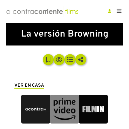
La versión Browning
VER EN CASA