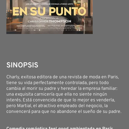
SINOPSIS
Charly, exitosa editora de una revista de moda en Paris,
tiene su vida perfectamente controlada, pero todo
cambia al morir su padre y heredar la empresa familiar:
una exquisita carnicería que ella no siente ningún
interés. Está convencida de que lo mejor es venderla,
pero Martial, el atractivo empleado del negocio, la
convencerá para que no abandone el sueño de su padre.