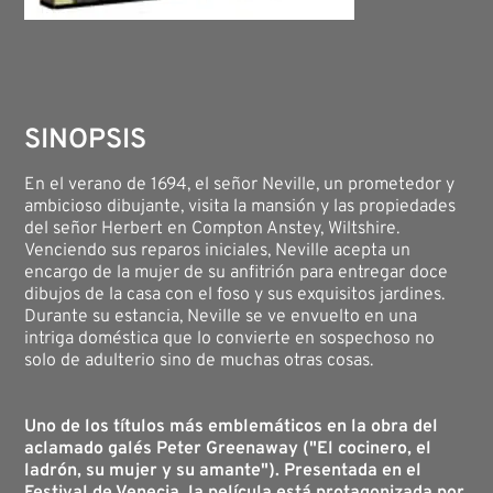
SINOPSIS
En el verano de 1694, el señor Neville, un prometedor y
ambicioso dibujante, visita la mansión y las propiedades
del señor Herbert en Compton Anstey, Wiltshire.
Venciendo sus reparos iniciales, Neville acepta un
encargo de la mujer de su anfitrión para entregar doce
dibujos de la casa con el foso y sus exquisitos jardines.
Durante su estancia, Neville se ve envuelto en una
intriga doméstica que lo convierte en sospechoso no
solo de adulterio sino de muchas otras cosas.
Uno de los títulos más emblemáticos en la obra del
aclamado galés Peter Greenaway ("El cocinero, el
ladrón, su mujer y su amante"). Presentada en el