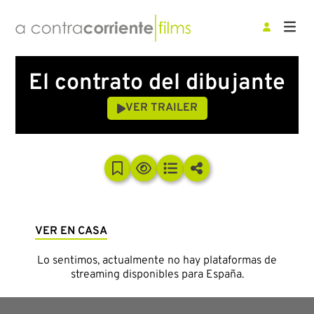
El contrato del dibujante
VER TRAILER
VER EN CASA
Lo sentimos, actualmente no hay plataformas de
streaming disponibles para España.