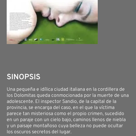
SINOPSIS
Una pequeña e idílica ciudad italiana en la cordillera de
los Dolomitas queda conmocionada por la muerte de una
adolescente. El inspector Sandio, de la capital de la
provincia, se encarga del caso, en el que la víctima
parece tan misteriosa como el propio crimen, sucedido
en un paraje con un cielo bajo, caminos llenos de niebla
y un paisaje montañoso cuya belleza no puede ocultar
los oscuros secretos del lugar.