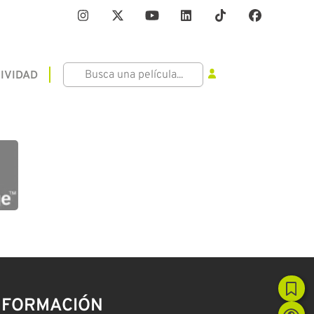
IVIDAD
NFORMACIÓN