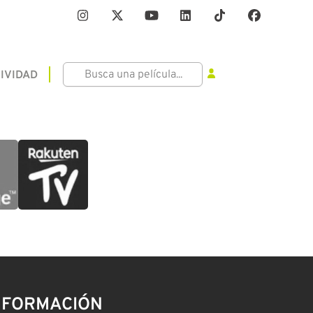
IVIDAD
NFORMACIÓN