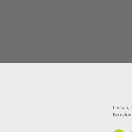
Lincoln, 1
Barcelon