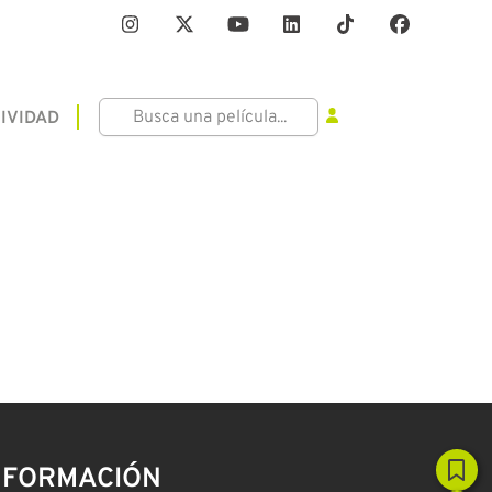
IVIDAD
NFORMACIÓN