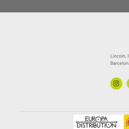
Lincoln, 1
Barcelon