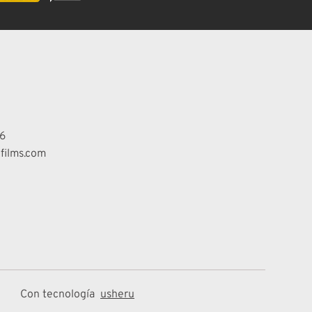
6
films.com
Con tecnología
usheru