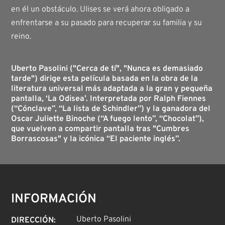
en él un obstáculo. Ulises se verá ahora obligado a
enfrentarse a su pasado para recuperar su familia y su
reino.
Uberto Pasolini ("Cerca de tí", "Nunca es demasiado
tarde") dirige esta película basada en la obra de la
literatura universal más adaptada a la gran y pequeña
pantalla, ‘La Odisea’. Interpretada por Ralph Fiennes
(“Cónclave”, “La lista de Schindler”) y la ganadora del
Oscar Juliette Binoche (“A fuego lento”, “Chocolat”),
que vuelven a compartir pantalla tras "Cumbres
Borrascosas" y la icónica “El paciente inglés”.
INFORMACIÓN
Uberto Pasolini
DIRECCIÓN
: