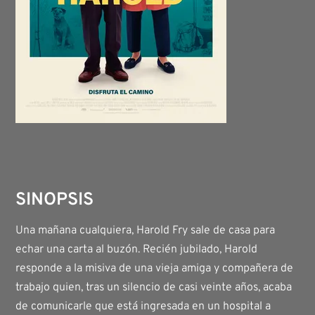
SINOPSIS
Una mañana cualquiera, Harold Fry sale de casa para
echar una carta al buzón. Recién jubilado, Harold
responde a la misiva de una vieja amiga y compañera de
trabajo quien, tras un silencio de casi veinte años, acaba
de comunicarle que está ingresada en un hospital a