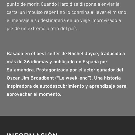
punto de morir. Cuando Harold se dispone a enviar la
carta, un impulso repentino lo conmina a llevar él mismo
el mensaje a su destinataria en un viaje improvisado a
pie de un extremo a otro del país.
Basada en el best seller de Rachel Joyce, traducido a
más de 36 idiomas y publicado en España por
Salamandra. Protagonizada por el actor ganador del
Oscar Jim Broadbent (“Le week-end”). Una historia
inspiradora de autodescubrimiento y aprendizaje para
aprovechar el momento.