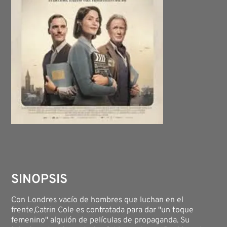
SINOPSIS
Con Londres vacío de hombres que luchan en el
frente,Catrin Cole es contratada para dar "un toque
femenino" alguión de películas de propaganda. Su