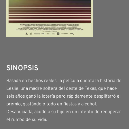
SINOPSIS
Basada en hechos reales, la película cuenta la historia de
Leslie, una madre soltera del oeste de Texas, que hace
seis años ganó la lotería pero rápidamente despilfarró el
premio, gastándolo todo en fiestas y alcohol.
Desahuciada, acude a su hijo en un intento de recuperar
el rumbo de su vida.