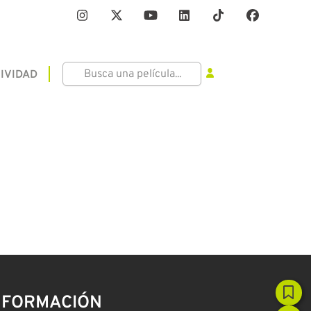
IVIDAD
NFORMACIÓN