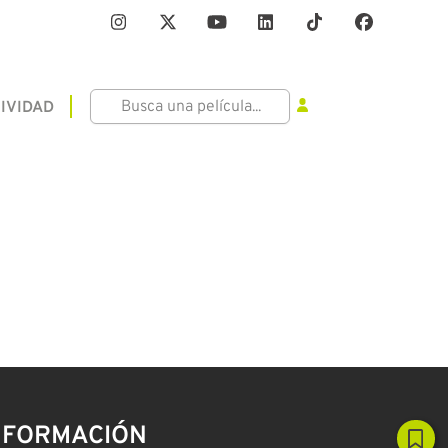
IVIDAD
NFORMACIÓN