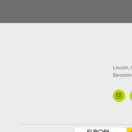
Lincoln, 1
Barcelon