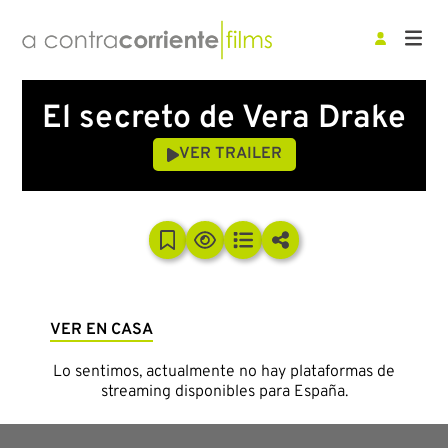
El secreto de Vera Drake
VER TRAILER
VER EN CASA
Lo sentimos, actualmente no hay plataformas de
streaming disponibles para España.