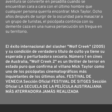
aventura se convierte en pesadilla cuando se
encuentran cara a cara con el último hombre que
cualquier persona querría encontrar: Mick Taylor. Ocho
años después de surgir de la oscuridad para masacrar a
un grupo de turistas, el psicópata continúa con su
demente caza en una nueva persecución sin tregua en
su territorio.
El éxito internacional del slasher "Wolf Creek" (2005)
y su condición de verdadero título de culto ya tiene su
esperada y perturbadora secuela. Número 1 en cines
de Australia, "Wolf Creek 2" es un thriller de terror en
estado puro que confirma al villano Mick Taylor como
uno de los psicópatas cinematográficos más
inquietantes de los últimos años. FESTIVAL DE
VENECIA Sección Oficial FESTIVAL DE SITGES Sección
Oficial LA SECUELA DE LA PELÍCULA AUSTRALIANA
MÁS ATERRADORA JAMÁS REALIZADA