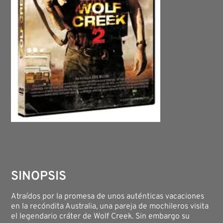
SINOPSIS
Atraídos por la promesa de unos auténticas vacaciones
en la recóndita Australia, una pareja de mochileros visita
el legendario cráter de Wolf Creek. Sin embargo su