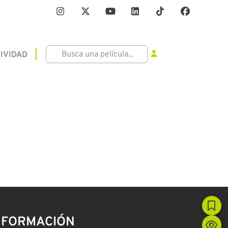
IVIDAD
NFORMACIÓN