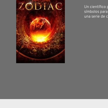
Un científico
símbolos para 
una serie de c