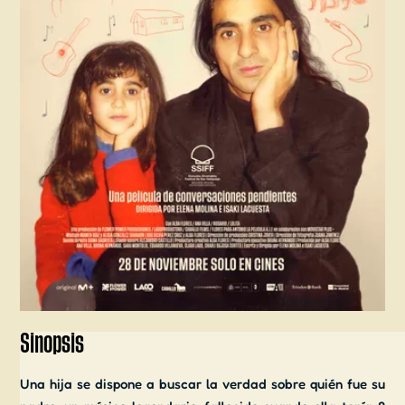
Sinopsis
Una hija se dispone a buscar la verdad sobre quién fue su