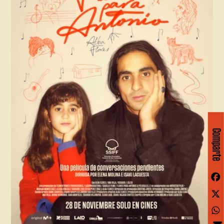
Comparte