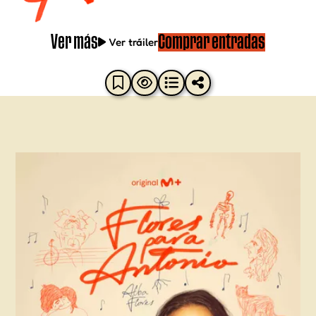
Ver más
Comprar entradas
Ver tráiler