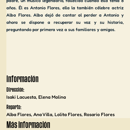
padre, un músico legendario, fallecido cuando ella tenía 8
años. Él es Antonio Flores, ella la también célebre actriz
Alba Flores. Alba dejó de cantar al perder a Antonio y
ahora se dispone a recuperar su voz y su historia,
preguntando por primera vez a sus familiares y amigos.
Información
Dirección
:
Isaki Lacuesta, Elena Molina
Reparto
:
Alba Flores, Ana Villa, Lolita Flores, Rosario Flores
Más información